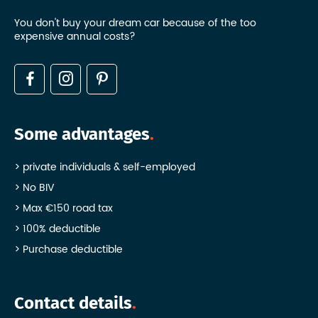
You don't buy your dream car because of the too
expensive annual costs?
Some advantages
private individuals & self-employed
No BIV
Max €150 road tax
100% deductible
Purchase deductible
Contact details