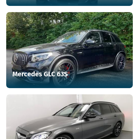
Mercedes GLC 63S