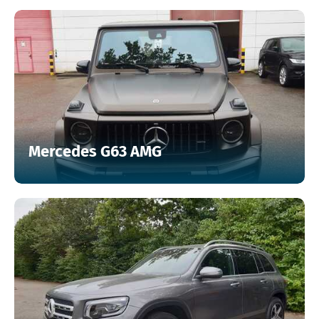
Mercedes G63 AMG