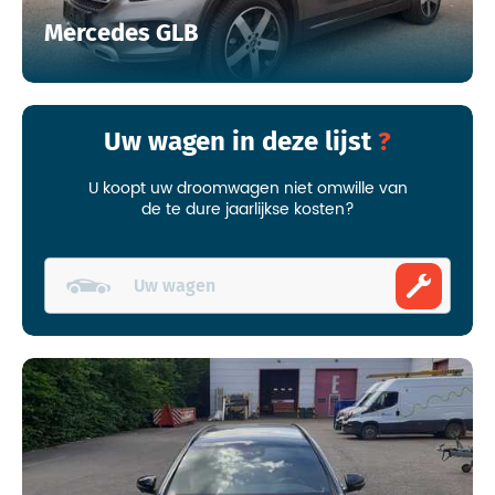
Mercedes GLB
Uw wagen in deze lijst
U koopt uw droomwagen niet omwille van
de te dure jaarlijkse kosten?