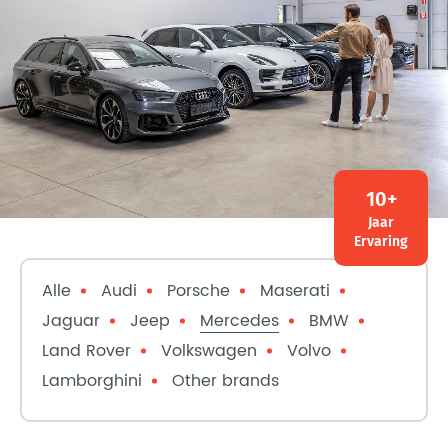
10+
Jaar
Ervaring
Alle
Audi
Porsche
Maserati
Jaguar
Jeep
Mercedes
BMW
Land Rover
Volkswagen
Volvo
Lamborghini
Other brands