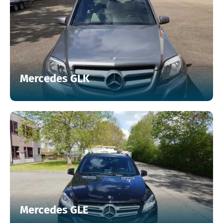
Mercedes GLK
Mercedes GLE