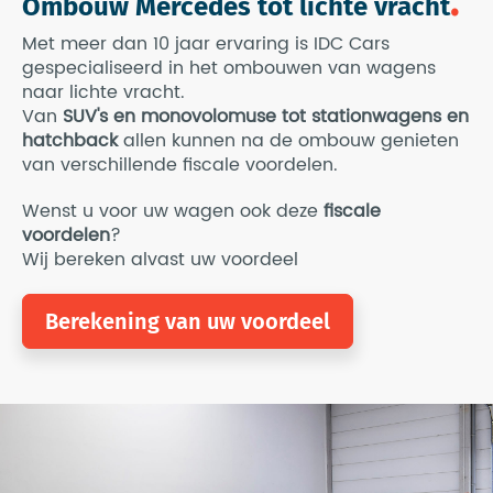
Ombouw Mercedes tot lichte vracht
Met meer dan 10 jaar ervaring is IDC Cars
gespecialiseerd in het ombouwen van wagens
naar lichte vracht.
Van
SUV's en monovolomuse tot stationwagens en
hatchback
allen kunnen na de ombouw genieten
van verschillende fiscale voordelen.
Wenst u voor uw wagen ook deze
fiscale
voordelen
?
Wij bereken alvast uw voordeel
Berekening van uw voordeel