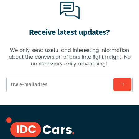
Receive latest updates?
We only send useful and interesting information
about the conversion of cars into light freight. No
unnecessary daily advertising!